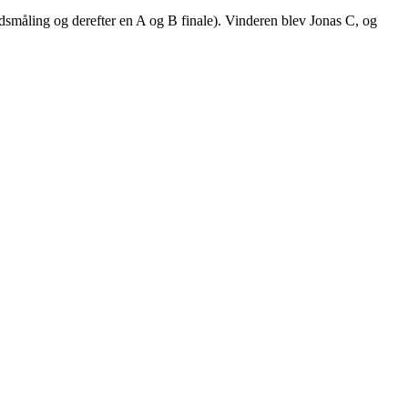
dsmåling og derefter en A og B finale). Vinderen blev Jonas C, og