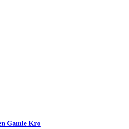
Den Gamle Kro